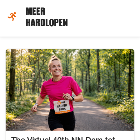
MEER
HARDLOPEN