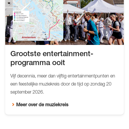
Grootste entertainment-
programma ooit
Vijf decennia, meer dan vijftig entertainmentpunten en
een feestelijke muziekreis door de tijd op zondag 20
september 2026.
Meer over de muziekreis