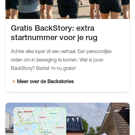
Gratis BackStory: extra
startnummer voor je rug
Achter elke loper zit een verhaal. Een persoonlijke
reden om in beweging te komen. Wat is jouw
BackStory? Bestel ’m nu gratis!
Meer over de Backstories