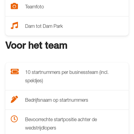
Teamfoto
Dam tot Dam Park
Voor het team
10 startnummers per businessteam (incl.
speldjes)
Bedrijfsnaam op startnummers
Bevoorrechte startpositie achter de
wedstrijdlopers