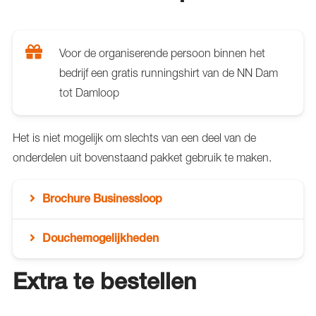
Voor de organiserende persoon binnen het
bedrijf een gratis runningshirt van de NN Dam
tot Damloop
Het is niet mogelijk om slechts van een deel van de
onderdelen uit bovenstaand pakket gebruik te maken.
Brochure Businessloop
Douchemogelijkheden
Extra te bestellen