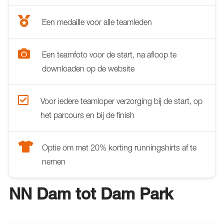
Een medaille voor alle teamleden
Een teamfoto voor de start, na afloop te
downloaden op de website
Voor iedere teamloper verzorging bij de start, op
het parcours en bij de finish
Optie om met 20% korting runningshirts af te
nemen
NN Dam tot Dam Park