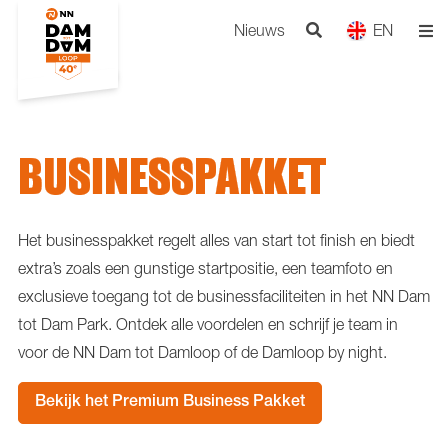
Nieuws
EN
BUSINESSPAKKET
Het businesspakket regelt alles van start tot finish en biedt
extra’s zoals een gunstige startpositie, een teamfoto en
exclusieve toegang tot de businessfaciliteiten in het NN Dam
tot Dam Park. Ontdek alle voordelen en schrijf je team in
voor de NN Dam tot Damloop of de Damloop by night.
Bekijk het Premium Business Pakket