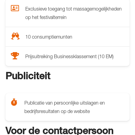
Exclusieve toegang tot massagemogelijkheden
op het festivalterrein
10 consumptiemunten
Prijsuitreiking Businessklassement (10 EM)
Publiciteit
Publicatie van persoonlijke uitslagen en
bedrijfsresultaten op de website
Voor de contactpersoon