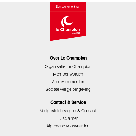
Over Le Champion
Organisatie Le Champion
Member worden
Alle evenementen
Sociaal veilige omgeving
Contact & Service
Veelgestelde vragen & Contact
Disclaimer
Algemene voorwaarden