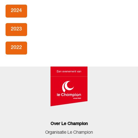
2024
2023
2022
Over Le Champion
Organisatie Le Champion