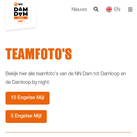
Nieuws
EN
TEAMFOTO'S
Bekijk hier alle teamfoto's van de NN Dam tot Damloop en
de Damloop by night.
10 Engelse Mijl
5 Engelse Mijl