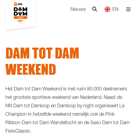
Nieuws
EN
DAM TOT DAM
WEEKEND
Het Dam tot Dam Weekend is met ruim 80.000 deelnemers
het grootste sportieve weekend van Nederland. Naast de
NN Dam tot Damloop en Damloop by night organiseert Le
Champion in hetzelfde weekend namelijk ook de Pink
Ribbon Dam tot Dam Wandeltocht en de Saxo Dam tot Dam
FietsClassic.