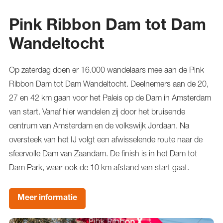
Pink Ribbon Dam tot Dam
Wandeltocht
Op zaterdag doen er 16.000 wandelaars mee aan de Pink
Ribbon Dam tot Dam Wandeltocht. Deelnemers aan de 20,
27 en 42 km gaan voor het Paleis op de Dam in Amsterdam
van start. Vanaf hier wandelen zij door het bruisende
centrum van Amsterdam en de volkswijk Jordaan. Na
oversteek van het IJ volgt een afwisselende route naar de
sfeervolle Dam van Zaandam. De finish is in het Dam tot
Dam Park, waar ook de 10 km afstand van start gaat.
Meer informatie