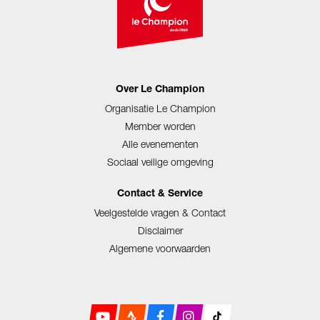
Over Le Champion
Organisatie Le Champion
Member worden
Alle evenementen
Sociaal veilige omgeving
Contact & Service
Veelgestelde vragen & Contact
Disclaimer
Algemene voorwaarden