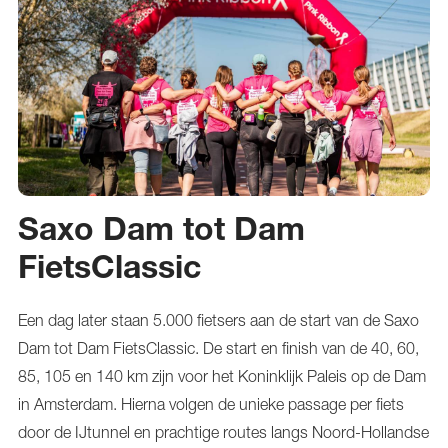
Saxo Dam tot Dam
FietsClassic
Een dag later staan 5.000 fietsers aan de start van de Saxo
Dam tot Dam FietsClassic. De start en finish van de 40, 60,
85, 105 en 140 km zijn voor het Koninklijk Paleis op de Dam
in Amsterdam. Hierna volgen de unieke passage per fiets
door de IJtunnel en prachtige routes langs Noord-Hollandse