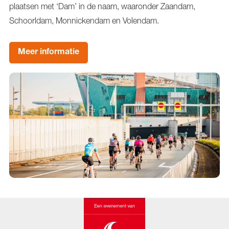
plaatsen met ‘Dam’ in de naam, waaronder Zaandam,
Schoorldam, Monnickendam en Volendam.
Meer informatie