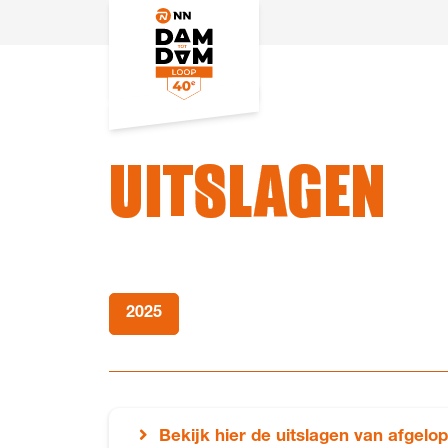
UITSLAGEN
2025
Bekijk hier de uitslagen van afgelop