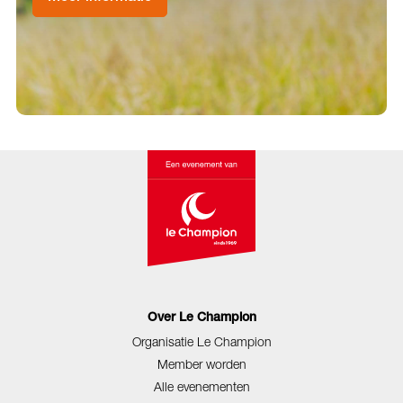
Over Le Champion
Organisatie Le Champion
Member worden
Alle evenementen