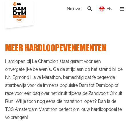
Nieuws
EN
MEER HARDLOOPEVENEMENTEN
Hardlopen bij Le Champion staat garant voor een
onvergetelijke belevenis. Ga de strijd aan op het strand bij de
NN Egmond Halve Marathon, bemachtig dat felbegeerde
startbewijs voor de immens populaire Dam tot Damloop of
race voor één dag over het ciruit tijdens de Zandvoort Circuit
Run. Wil je toch nog eens die marathon lopen? Dan is de
TCS Amsterdam Marathon perfect om jouw hardloopdoel te
volbrengen!