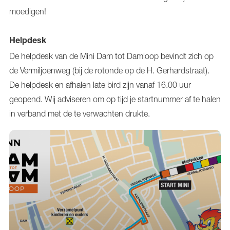
moedigen!
Helpdesk
De helpdesk van de Mini Dam tot Damloop bevindt zich op
de Vermiljoenweg (bij de rotonde op de H. Gerhardstraat).
De helpdesk en afhalen late bird zijn vanaf 16.00 uur
geopend. Wij adviseren om op tijd je startnummer af te halen
in verband met de te verwachten drukte.