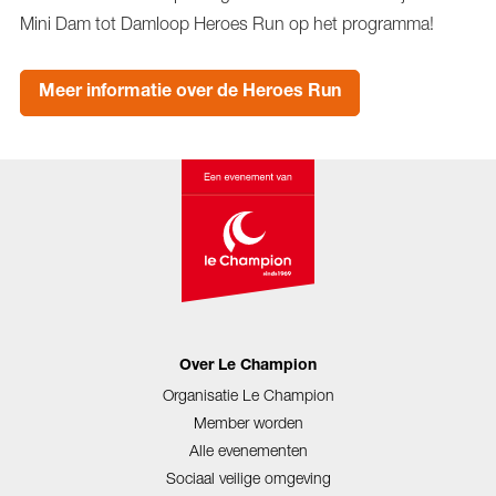
Mini Dam tot Damloop Heroes Run op het programma!
Meer informatie over de Heroes Run
Over Le Champion
Organisatie Le Champion
Member worden
Alle evenementen
Sociaal veilige omgeving