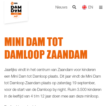
Nieuws
EN
MINI DAM TOT
DAMLOOP ZAANDAM
Jaarlijks vindt in het centrum van Zaandam voor kinderen
een Mini Dam tot Damloop plaats. Dit jaar vindt de Mini Dam
tot Damloop Zaandam plaats op zaterdag 19 september,
voor de start van de Damloop by night. Ruim 3.500 kinderen
in de leeftijd van 4 t/m 12 jaar doen mee aan deze miniloop.