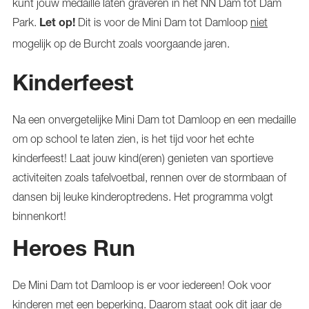
kunt jouw medaille laten graveren in het NN Dam tot Dam
Park.
Dit is voor de Mini Dam tot Damloop
niet
Let op!
mogelijk op de Burcht zoals voorgaande jaren.
Kinderfeest
Na een onvergetelijke Mini Dam tot Damloop en een medaille
om op school te laten zien, is het tijd voor het echte
kinderfeest! Laat jouw kind(eren) genieten van sportieve
activiteiten zoals tafelvoetbal, rennen over de stormbaan of
dansen bij leuke kinderoptredens. Het programma volgt
binnenkort!
Heroes Run
De Mini Dam tot Damloop is er voor iedereen! Ook voor
kinderen met een beperking. Daarom staat ook dit jaar de