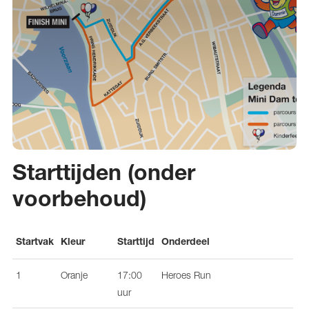
Starttijden (onder
voorbehoud)
Startvak
Kleur
Starttijd
Onderdeel
1
Oranje
17:00
Heroes Run
uur