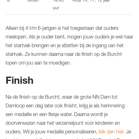
uur
Alleen bij 4 t/m 6-jarigen is het toegestaan dat ouders
meelopen. Als je ouder bent, mogen jouw ouders je wel naar
het startvak brengen en je afzetten bij de ingang van het
startvak. Ze kunnen daarna naar de finish op de Burcht
lopen om jou aan te moedigen.
Finish
Na de finish op de Burcht, waar de grote NN Dam tot
Damloop een dag later ook finisht, krijg je als herinnering
een medaille en een flesje water. Daarna wordt je
doorverwezen naar het verzamelpunt voor kinderen en
ouders. Wil je jouw medaille personaliseren,
klik dan hier.
Je