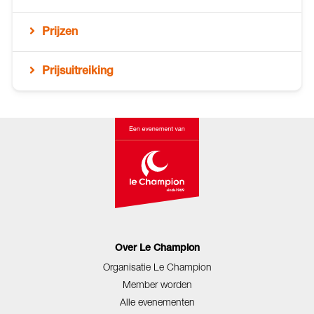
Prijzen
Prijsuitreiking
Over Le Champion
Organisatie Le Champion
Member worden
Alle evenementen