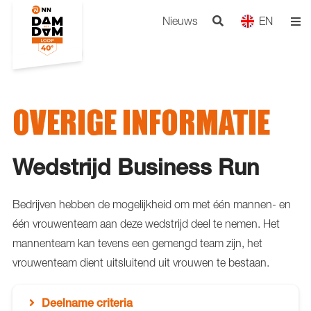
Nieuws
EN
OVERIGE INFORMATIE
Wedstrijd Business Run
Bedrijven hebben de mogelijkheid om met één mannen- en
één vrouwenteam aan deze wedstrijd deel te nemen. Het
mannenteam kan tevens een gemengd team zijn, het
vrouwenteam dient uitsluitend uit vrouwen te bestaan.
Deelname criteria