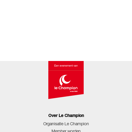
Over Le Champion
Organisatie Le Champion
Member worden