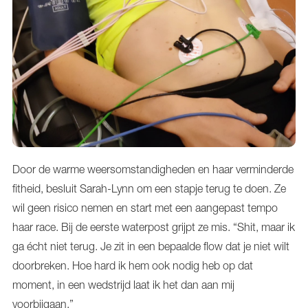
Door de warme weersomstandigheden en haar verminderde
fitheid, besluit Sarah-Lynn om een stapje terug te doen. Ze
wil geen risico nemen en start met een aangepast tempo
haar race. Bij de eerste waterpost grijpt ze mis. “Shit, maar ik
ga écht niet terug. Je zit in een bepaalde flow dat je niet wilt
doorbreken. Hoe hard ik hem ook nodig heb op dat
moment, in een wedstrijd laat ik het dan aan mij
voorbijgaan.”