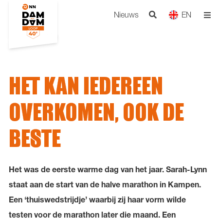
Nieuws
EN
HET KAN IEDEREEN
OVERKOMEN, OOK DE
BESTE
Het was de eerste warme dag van het jaar. Sarah-Lynn
staat aan de start van de halve marathon in Kampen.
Een ‘thuiswedstrijdje’ waarbij zij haar vorm wilde
testen voor de marathon later die maand. Een