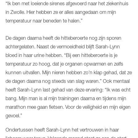
“Ik ben met loeiende sirenes afgevoerd naar het ziekenhuis
in Zwolle. Hier hebben ze er alles aangedaan om mijn
temperatuur naar beneden te halen.”
De dagen daarna heeft de hitteberoerte nog zijn sporen
achtergelaten. Naast de vermoeidheid blijft Sarah-Lynn
bloed in haar urine hebben. “Bij een hitteberoerte is je
temperatuur zo hoog, dat je organen opwarmen en zelfs
kunnen uitvallen. Mijn nieren hebben zo'n klap gehad, dat ze
de dagen daarna nog steeds van slag waren.” Ook mentaal
heeft Sarah-Lynn last gehad van deze ervaring: “Ik was echt
bang. Mijn man is al mijn trainingen daarna en tijdens mijn
marathon mee gaan fietsen. Voor de veiligheid en mijn eigen
gevoel.”
Ondertussen heeft Sarah-Lynn het vertrouwen in haar