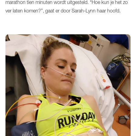
marathon tien minuten wordt uitgesteld. “Hoe kun je het zo
ver laten komen?”, gaat er door Sarah-Lynn haar hoofd.