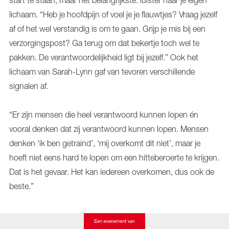
lichaam. “Heb je hoofdpijn of voel je je flauwtjes? Vraag jezelf
af of het wel verstandig is om te gaan. Grijp je mis bij een
verzorgingspost? Ga terug om dat bekertje toch wel te
pakken. De verantwoordelijkheid ligt bij jezelf.” Ook het
lichaam van Sarah-Lynn gaf van tevoren verschillende
signalen af.
“Er zijn mensen die heel verantwoord kunnen lopen én
vooral denken dat zij verantwoord kunnen lopen. Mensen
denken ‘ik ben getraind’, ‘mij overkomt dit niet’, maar je
hoeft niet eens hard te lopen om een hitteberoerte te krijgen.
Dat is het gevaar. Het kan iedereen overkomen, dus ook de
beste.”