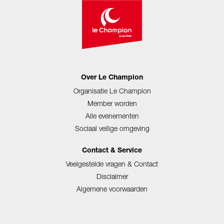
Over Le Champion
Organisatie Le Champion
Member worden
Alle evenementen
Sociaal veilige omgeving
Contact & Service
Veelgestelde vragen & Contact
Disclaimer
Algemene voorwaarden